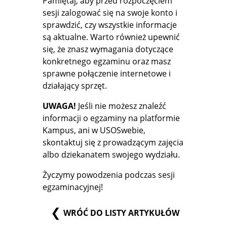
Pamiętaj, aby przed rozpoczęciem
sesji zalogować się na swoje konto i
sprawdzić, czy wszystkie informacje
są aktualne. Warto również upewnić
się, że znasz wymagania dotyczące
konkretnego egzaminu oraz masz
sprawne połączenie internetowe i
działający sprzęt.
UWAGA!
Jeśli nie możesz znaleźć
informacji o egzaminy na platformie
Kampus, ani w USOSwebie,
skontaktuj się z prowadzącym zajęcia
albo dziekanatem swojego wydziału.
Życzymy powodzenia podczas sesji
egzaminacyjnej!
WRÓĆ DO LISTY ARTYKUŁÓW