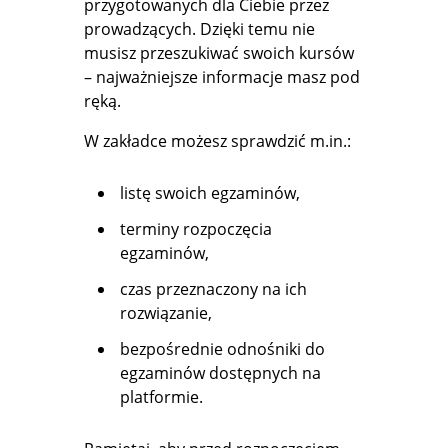
przygotowanych dla Ciebie przez
prowadzących. Dzięki temu nie
musisz przeszukiwać swoich kursów
– najważniejsze informacje masz pod
ręką.
W zakładce możesz sprawdzić m.in.:
listę swoich egzaminów,
terminy rozpoczęcia
egzaminów,
czas przeznaczony na ich
rozwiązanie,
bezpośrednie odnośniki do
egzaminów dostępnych na
platformie.