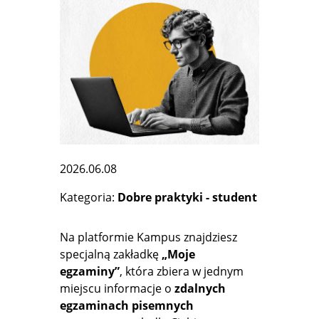
2026.06.08
Kategoria
Dobre praktyki - student
Na platformie Kampus znajdziesz
specjalną zakładkę
„Moje
egzaminy”
, która zbiera w jednym
miejscu informacje o
zdalnych
egzaminach pisemnych